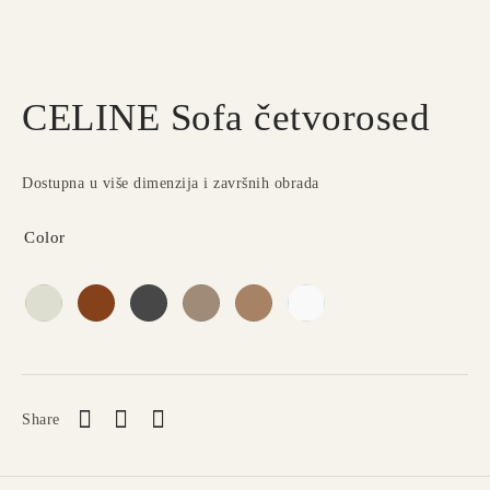
CELINE Sofa četvorosed
Dostupna u više dimenzija i završnih obrada
Color
Share