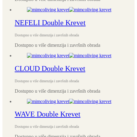
NEFELI Double Krevet
Dostupno u više dimenzija i završnih obrada
Dostupno u više dimenzija i završnih obrada
CLOUD Double Krevet
Dostupno u više dimenzija i završnih obrada
Dostupno u više dimenzija i završnih obrada
WAVE Double Krevet
Dostupno u više dimenzija i završnih obrada
Dostupno u više dimenzija i završnih obrada