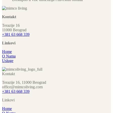
Kontakt
Terazije 16
11000 Beograd
+381 63 668 339
Linkovi
Home
O Nama
Usluge
Kontakt
Terazije 16, 11000 Beograd
office@mimcoliving.com
+381 63 668 339
Linkovi
Home