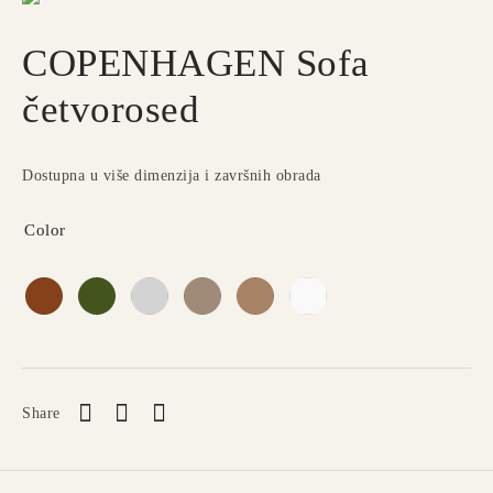
COPENHAGEN Sofa
četvorosed
Dostupna u više dimenzija i završnih obrada
Color
Share