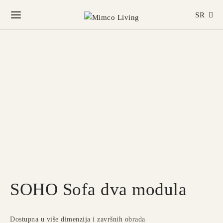
SR
SOHO Sofa dva modula
Dostupna u više dimenzija i završnih obrada