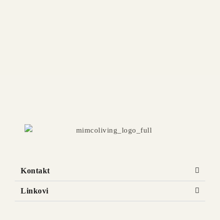
Kontakt
Linkovi