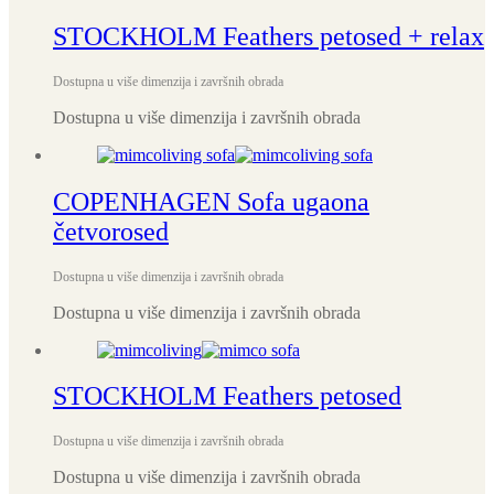
STOCKHOLM Feathers petosed + relax
Dostupna u više dimenzija i završnih obrada
Dostupna u više dimenzija i završnih obrada
COPENHAGEN Sofa ugaona
četvorosed
Dostupna u više dimenzija i završnih obrada
Dostupna u više dimenzija i završnih obrada
STOCKHOLM Feathers petosed
Dostupna u više dimenzija i završnih obrada
Dostupna u više dimenzija i završnih obrada