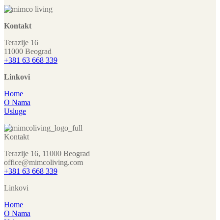
Kontakt
Terazije 16
11000 Beograd
+381 63 668 339
Linkovi
Home
O Nama
Usluge
Kontakt
Terazije 16, 11000 Beograd
office@mimcoliving.com
+381 63 668 339
Linkovi
Home
O Nama