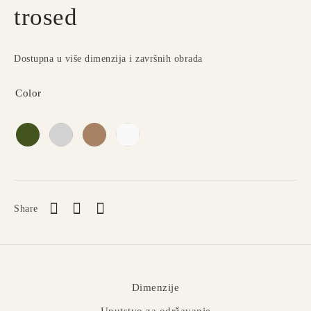
trosed
Dostupna u više dimenzija i završnih obrada
Color
Share
Dimenzije