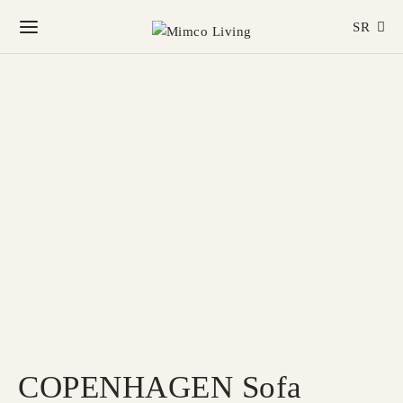
SR
COPENHAGEN Sofa